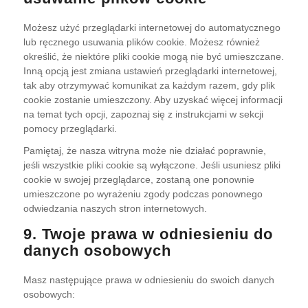
Możesz użyć przeglądarki internetowej do automatycznego
lub ręcznego usuwania plików cookie. Możesz również
określić, że niektóre pliki cookie mogą nie być umieszczane.
Inną opcją jest zmiana ustawień przeglądarki internetowej,
tak aby otrzymywać komunikat za każdym razem, gdy plik
cookie zostanie umieszczony. Aby uzyskać więcej informacji
na temat tych opcji, zapoznaj się z instrukcjami w sekcji
pomocy przeglądarki.
Pamiętaj, że nasza witryna może nie działać poprawnie,
jeśli wszystkie pliki cookie są wyłączone. Jeśli usuniesz pliki
cookie w swojej przeglądarce, zostaną one ponownie
umieszczone po wyrażeniu zgody podczas ponownego
odwiedzania naszych stron internetowych.
9. Twoje prawa w odniesieniu do
danych osobowych
Masz następujące prawa w odniesieniu do swoich danych
osobowych: