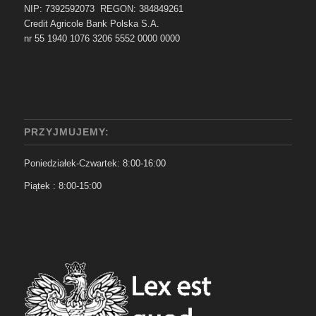
NIP: 7392592073 REGON: 384849261
Credit Agricole Bank Polska S.A.
nr 55 1940 1076 3206 5552 0000 0000
PRZYJMUJEMY:
Poniedziałek-Czwartek: 8:00-16:00
Piątek : 8:00-15:00