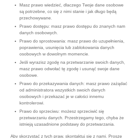
Masz prawo wiedzieć, dlaczego Twoje dane osobowe
są potrzebne, co się z nimi stanie i jak długo będą
przechowywane.
Prawo dostępu: masz prawo dostępu do znanych nam
danych osobowych.
Prawo do sprostowania: masz prawo do uzupełnienia,
poprawienia, usunięcia lub zablokowania danych
osobowych w dowolnym momencie.
Jeśli wyrazisz zgodę na przetwarzanie swoich danych,
masz prawo odwołać tę zgodę i usunąć swoje dane
osobowe.
Prawo do przekazywania danych: masz prawo zażądać
od administratora wszystkich swoich danych
osobowych i przekazać je w całości innemu
kontrolerowi.
Prawo do sprzeciwu: możesz sprzeciwić się
przetwarzaniu danych. Przestrzegamy tego, chyba że
istnieją uzasadnione podstawy do przetwarzania.
Aby skorzystać z tych praw, skontaktuj się z nami. Proszę