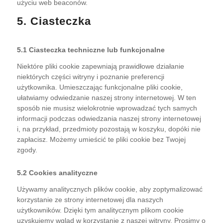
użyciu web beaconów.
5. Ciasteczka
5.1 Ciasteczka techniczne lub funkcjonalne
Niektóre pliki cookie zapewniają prawidłowe działanie
niektórych części witryny i poznanie preferencji
użytkownika. Umieszczając funkcjonalne pliki cookie,
ułatwiamy odwiedzanie naszej strony internetowej. W ten
sposób nie musisz wielokrotnie wprowadzać tych samych
informacji podczas odwiedzania naszej strony internetowej
i, na przykład, przedmioty pozostają w koszyku, dopóki nie
zapłacisz. Możemy umieścić te pliki cookie bez Twojej
zgody.
5.2 Cookies analityczne
Używamy analitycznych plików cookie, aby zoptymalizować
korzystanie ze strony internetowej dla naszych
użytkowników. Dzięki tym analitycznym plikom cookie
uzyskujemy wgląd w korzystanie z naszej witryny. Prosimy o