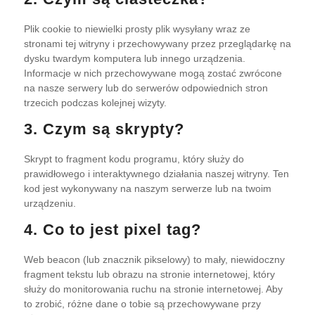
Plik cookie to niewielki prosty plik wysyłany wraz ze
stronami tej witryny i przechowywany przez przeglądarkę na
dysku twardym komputera lub innego urządzenia.
Informacje w nich przechowywane mogą zostać zwrócone
na nasze serwery lub do serwerów odpowiednich stron
trzecich podczas kolejnej wizyty.
3. Czym są skrypty?
Skrypt to fragment kodu programu, który służy do
prawidłowego i interaktywnego działania naszej witryny. Ten
kod jest wykonywany na naszym serwerze lub na twoim
urządzeniu.
4. Co to jest pixel tag?
Web beacon (lub znacznik pikselowy) to mały, niewidoczny
fragment tekstu lub obrazu na stronie internetowej, który
służy do monitorowania ruchu na stronie internetowej. Aby
to zrobić, różne dane o tobie są przechowywane przy