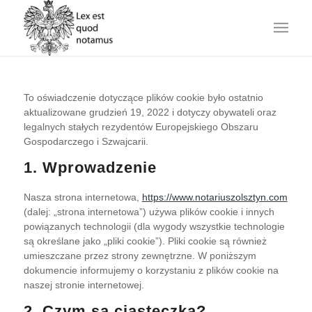
To oświadczenie dotyczące plików cookie było ostatnio
aktualizowane grudzień 19, 2022 i dotyczy obywateli oraz
legalnych stałych rezydentów Europejskiego Obszaru
Gospodarczego i Szwajcarii.
1. Wprowadzenie
Nasza strona internetowa,
https://www.notariuszolsztyn.com
(dalej: „strona internetowa”) używa plików cookie i innych
powiązanych technologii (dla wygody wszystkie technologie
są określane jako „pliki cookie”). Pliki cookie są również
umieszczane przez strony zewnętrzne. W poniższym
dokumencie informujemy o korzystaniu z plików cookie na
naszej stronie internetowej.
2. Czym są ciasteczka?